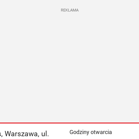
REKLAMA
Godziny otwarcia
, Warszawa, ul.