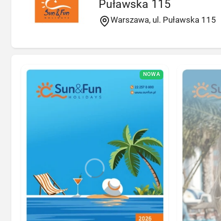
Puławska 115
Warszawa, ul. Puławska 115
NOWA