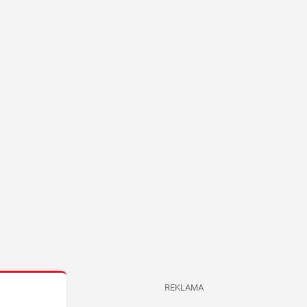
REKLAMA