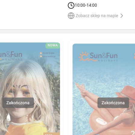
10:00-14:00
Zobacz sklep na mapie
NOWA