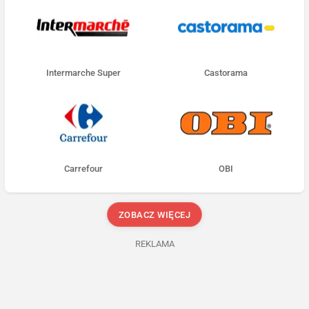
Intermarche Super
Castorama
Carrefour
OBI
ZOBACZ WIĘCEJ
REKLAMA