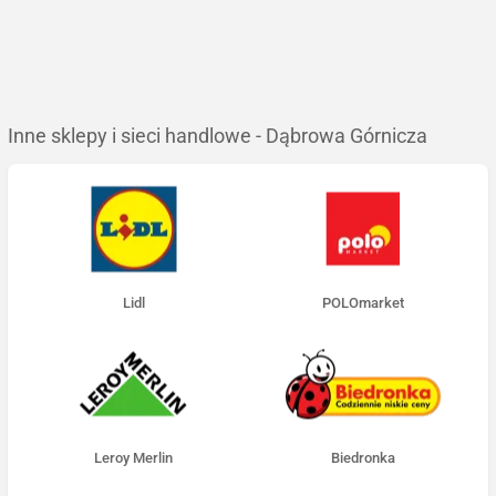
Inne sklepy i sieci handlowe - Dąbrowa Górnicza
Lidl
POLOmarket
Leroy Merlin
Biedronka