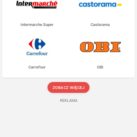
Intermarche Super
Castorama
Carrefour
OBI
ZOBACZ WIĘCEJ
REKLAMA