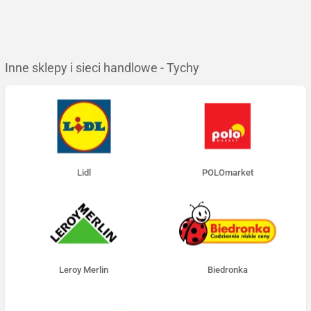
Inne sklepy i sieci handlowe - Tychy
Lidl
POLOmarket
Leroy Merlin
Biedronka