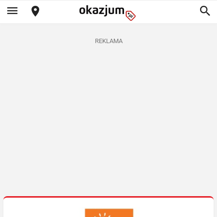
REKLAMA