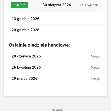
30 sierpnia 2026
Najbliższa
Za 3 tygodnie
13 grudnia 2026
20 grudnia 2026
Ostatnie niedziele handlowe:
28 czerwca 2026
Minęła
26 kwietnia 2026
Minęła
29 marca 2026
Minęła
REKLAMA