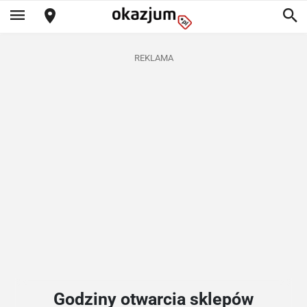
REKLAMA
Godziny otwarcia sklepów