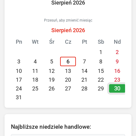
Sierpień 2026
Przesuń, aby zmienić miesiąc
Sierpień 2026
Pn
Wt
Śr
Cz
Pt
Sb
Nd
1
2
3
4
5
6
7
8
9
10
11
12
13
14
15
16
17
18
19
20
21
22
23
30
24
25
26
27
28
29
31
Najbliższe niedziele handlowe: