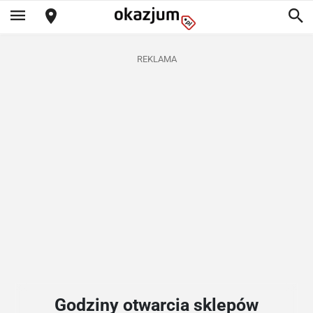
REKLAMA
Godziny otwarcia sklepów