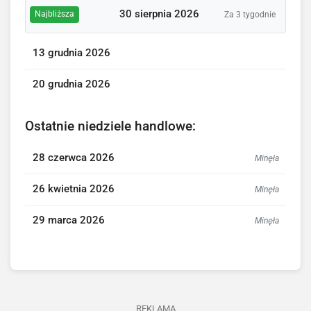
30 sierpnia 2026
Najbliższa
Za 3 tygodnie
13 grudnia 2026
20 grudnia 2026
Ostatnie niedziele handlowe:
28 czerwca 2026
Minęła
26 kwietnia 2026
Minęła
29 marca 2026
Minęła
REKLAMA