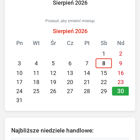
Sierpień 2026
Przesuń, aby zmienić miesiąc
Sierpień 2026
Pn
Wt
Śr
Cz
Pt
Sb
Nd
1
2
3
4
5
6
7
8
9
10
11
12
13
14
15
16
17
18
19
20
21
22
23
30
24
25
26
27
28
29
31
Najbliższe niedziele handlowe: