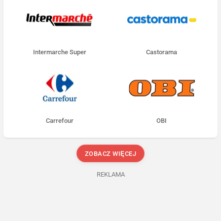
Intermarche Super
Castorama
Carrefour
OBI
ZOBACZ WIĘCEJ
REKLAMA