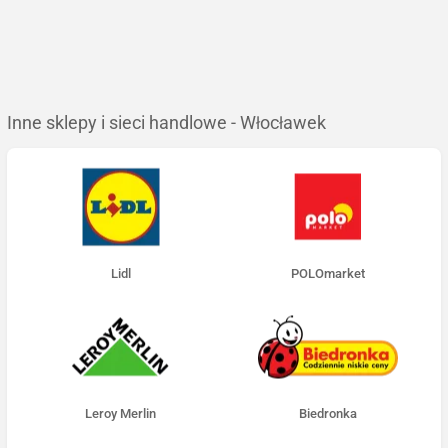
Inne sklepy i sieci handlowe - Włocławek
Lidl
POLOmarket
Leroy Merlin
Biedronka