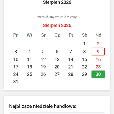
Sierpień 2026
Przesuń, aby zmienić miesiąc
Sierpień 2026
Pn
Wt
Śr
Cz
Pt
Sb
Nd
1
2
3
4
5
6
7
8
9
10
11
12
13
14
15
16
17
18
19
20
21
22
23
30
24
25
26
27
28
29
31
Najbliższe niedziele handlowe: