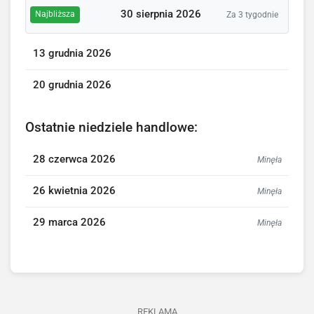
30 sierpnia 2026
Najbliższa
Za 3 tygodnie
13 grudnia 2026
20 grudnia 2026
Ostatnie niedziele handlowe:
28 czerwca 2026
Minęła
26 kwietnia 2026
Minęła
29 marca 2026
Minęła
REKLAMA