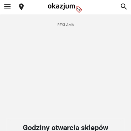
REKLAMA
Godziny otwarcia sklepów