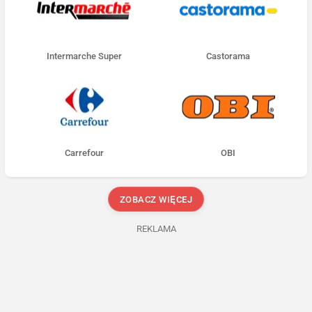
Intermarche Super
Castorama
Carrefour
OBI
ZOBACZ WIĘCEJ
REKLAMA