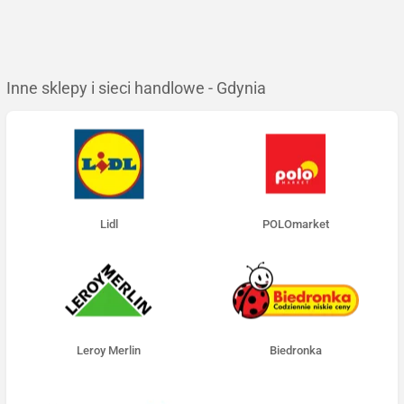
Inne sklepy i sieci handlowe - Gdynia
Lidl
POLOmarket
Leroy Merlin
Biedronka