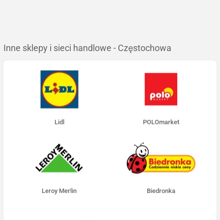
Inne sklepy i sieci handlowe - Częstochowa
Lidl
POLOmarket
Leroy Merlin
Biedronka