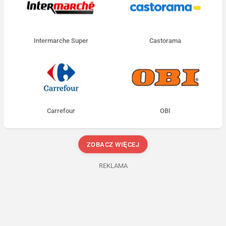
Intermarche Super
Castorama
Carrefour
OBI
ZOBACZ WIĘCEJ
REKLAMA