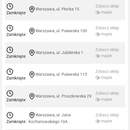
Zobacz sklep
Warszawa, ul. Płocka 15
na mapie
Zamknięte
Zobacz sklep
Warszawa, ul. Puławska 100
na mapie
Zamknięte
Zobacz sklep
Warszawa, ul. Jubilerska 1
na mapie
Zamknięte
Zobacz sklep
Warszawa, ul. Puławska 115
na mapie
Zamknięte
Zobacz sklep
Warszawa, ul. Pruszkowska 29
na mapie
Zamknięte
Warszawa, ul. Jana
Zobacz sklep
na mapie
Zamknięte
Kochanowskiego 10A