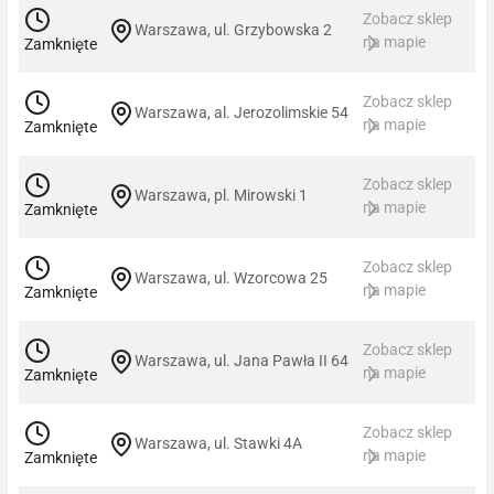
Zobacz sklep
Warszawa, ul. Grzybowska 2
na mapie
Zamknięte
Zobacz sklep
Warszawa, al. Jerozolimskie 54
na mapie
Zamknięte
Zobacz sklep
Warszawa, pl. Mirowski 1
na mapie
Zamknięte
Zobacz sklep
Warszawa, ul. Wzorcowa 25
na mapie
Zamknięte
Zobacz sklep
Warszawa, ul. Jana Pawła II 64
na mapie
Zamknięte
Zobacz sklep
Warszawa, ul. Stawki 4A
na mapie
Zamknięte