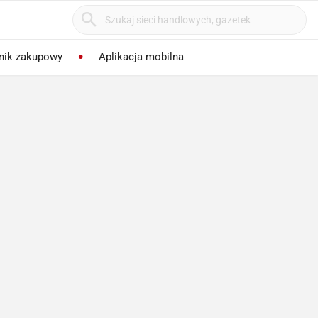
nik zakupowy
Aplikacja mobilna