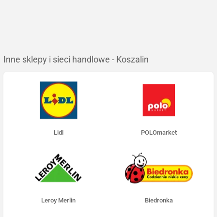
Inne sklepy i sieci handlowe - Koszalin
Lidl
POLOmarket
Leroy Merlin
Biedronka