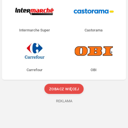
Intermarche Super
Castorama
Carrefour
OBI
ZOBACZ WIĘCEJ
REKLAMA