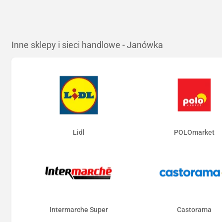
Inne sklepy i sieci handlowe - Janówka
Lidl
POLOmarket
Intermarche Super
Castorama