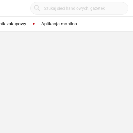
nik zakupowy
Aplikacja mobilna