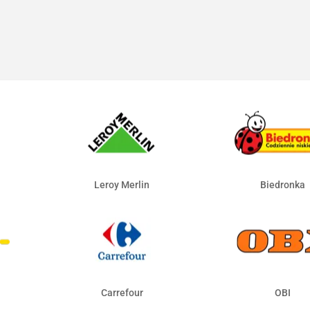
Leroy Merlin
Biedronka
Carrefour
OBI