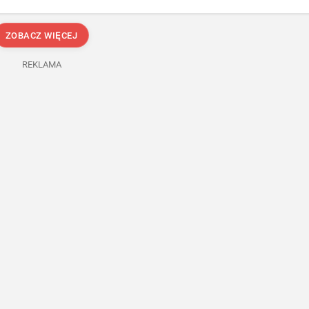
ZOBACZ WIĘCEJ
REKLAMA