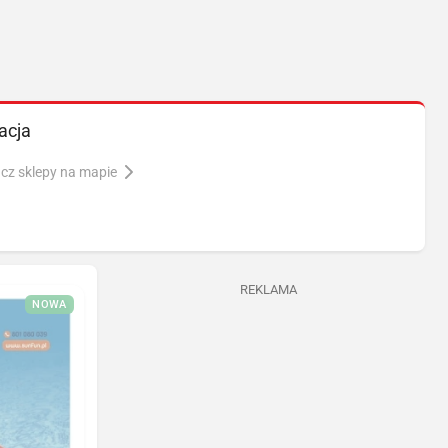
acja
cz sklepy na mapie
REKLAMA
NOWA